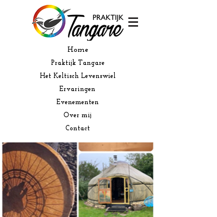
Home
Praktijk Tangare
Het Keltisch Levenswiel
Ervaringen
Evenementen
Over mij
Contact