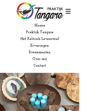
Home
Praktijk Tangare
Het Keltisch Levenswiel
Ervaringen
Evenementen
Over mij
Contact