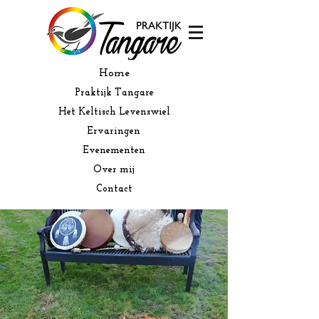
Home
Praktijk Tangare
Het Keltisch Levenswiel
Ervaringen
Evenementen
Over mij
Contact