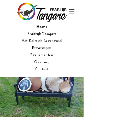
Home
Praktijk Tangare
Het Keltisch Levenswiel
Ervaringen
Evenementen
Over mij
Contact